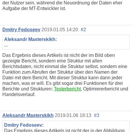
der Nutzer sein, während die Neuordnung der Daten eher
Aufgabe der MT-Entwickler ist.
Dmitry Fedoseev
2019.01.05 14:20
#2
Aleksandr Masterskikh
:
...
Das Ergebnis dieses Artikels ist nicht der im Bild oben
gezeigte Bericht, sondern eine Struktur mit allen
Berichtsdaten, nicht einmal die Struktur selbst, sondern eine
Funktion zum Abrufen der Struktur über den Namen der
Datei mit dem Bericht. Mit dieser Struktur kann dann jeder
machen, was er will. Es gibt sogar drei Funktionen für drei
Berichte und Strukturen:
Testerbericht
, Optimiererbericht und
Handelsverlauf.
Aleksandr Masterskikh
2019.01.06 18:13
#3
Dmitry Fedoseev
:
Das Ergebnis dieses Artikels ist nicht der in der Abbildung