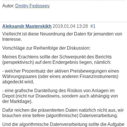
Autor:
Dmitry Fedoseev
Aleksandr Masterskikh
2019.01.04 13:28
#1
Vielleicht ist diese Neuordnung der Daten für jemanden von
Interesse.
Vorschläge zur Reihenfolge der Diskussion:
Meines Erachtens sollte der Schwerpunkt des Berichts
(perspektivisch) auf dem Endergebnis liegen, nämlich:
- welcher Prozentsatz der aktiven Preisbewegungen eines
Währungspaares (oder eines anderen Finanzinstruments)
abgedeckt wird,
- eine grafische Darstellung des Risikos von Anlagen im
Depot (nicht nur Drawdowns, sondern auch abhängig von
der Marktlage).
Dafür reichen die präsentierten Daten natürlich nicht aus, wir
brauchen eine tiefere (algorithmische) Datenverarbeitung.
Und die algorithmische Datenverarbeitung sollte die Aufgabe