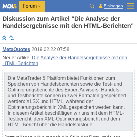
Einloggen
Forum
Diskussion zum Artikel "Die Analyse der
Handelsergebnisse mit den HTML-Berichten"
MetaQuotes
2019.02.22 07:58
Neuer Artikel
Die Analyse der Handelsergebnisse mit den
HTML-Berichten
:
Die MetaTrader 5 Plattform bietet Funktionen zum
Speichern von Handelsberichten sowie die Test- und
Optimierungsberichte des Expert Advisors. Handels-
und Testberichte können in zwei Formaten gespeichert
werden: XLSX und HTML, während der
Optimierungsbericht in XML gespeichert werden kann.
In diesem Artikel beschäftigen wir uns mit dem HTML-
Testbericht, dem XML-Optimierungsbericht und dem
HTML-Bericht über die Handelshistorie.