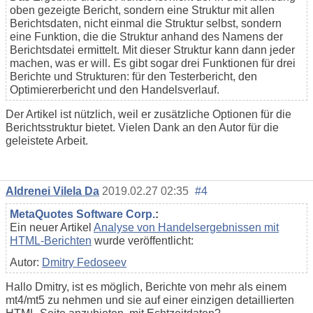
oben gezeigte Bericht, sondern eine Struktur mit allen
Berichtsdaten, nicht einmal die Struktur selbst, sondern
eine Funktion, die die Struktur anhand des Namens der
Berichtsdatei ermittelt. Mit dieser Struktur kann dann jeder
machen, was er will. Es gibt sogar drei Funktionen für drei
Berichte und Strukturen: für den Testerbericht, den
Optimiererbericht und den Handelsverlauf.
Der Artikel ist nützlich, weil er zusätzliche Optionen für die
Berichtsstruktur bietet. Vielen Dank an den Autor für die
geleistete Arbeit.
Aldrenei Vilela Da
2019.02.27 02:35
#4
MetaQuotes Software Corp.
:
Ein neuer Artikel
Analyse von Handelsergebnissen mit
HTML-Berichten
wurde veröffentlicht:
Autor:
Dmitry Fedoseev
Hallo Dmitry, ist es möglich, Berichte von mehr als einem
mt4/mt5 zu nehmen und sie auf einer einzigen detaillierten