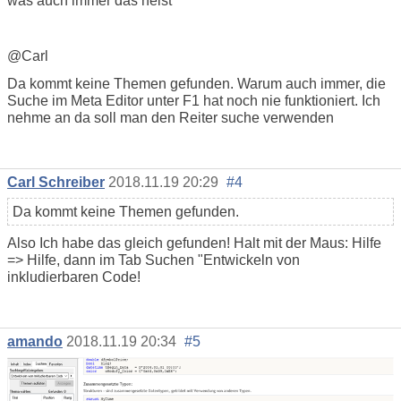
was auch immer das heist
@Carl
Da kommt keine Themen gefunden. Warum auch immer, die
Suche im Meta Editor unter F1 hat noch nie funktioniert. Ich
nehme an da soll man den Reiter suche verwenden
Carl Schreiber
2018.11.19 20:29
#4
Da kommt keine Themen gefunden.
Also Ich habe das gleich gefunden! Halt mit der Maus: Hilfe
=> Hilfe, dann im Tab Suchen "Entwickeln von
inkludierbaren Code!
amando
2018.11.19 20:34
#5