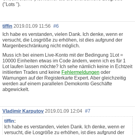
("Lots ").
tiffin
2019.01.09 11:56
#6
Ich habe es verstanden, vielen Dank. Ich denke, wenn er
versucht, die Losgröße zu erhöhen, ist dies aufgrund der
Margenbeschränkung nicht möglich.
Muss ich bei einem Live-Konto mit der Bedingung 1Lot =
10000 Einheiten etwas im Code ändern, wenn ich es für 1
Lot laufen lassen möchte? Ich sehe nämlich keine in Echtzeit
initiierten Trades und keine
Fehlermeldungen
oder
Warnungen auf der Registerkarte Expert. Aber gleichzeitig
werden auf einem parallelen Demokonto Geschäfte
abgewickelt.
Vladimir Karputov
2019.01.09 12:04
#7
tiffin
:
Ich habe es verstanden, vielen Dank. Ich denke, wenn er
versucht, die Losgröße zu erhöhen, ist dies aufgrund der