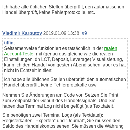
Ich habe alle üblichen Stellen überprüft, den automatischen
Handel überprüft, keine Fehlerprotokolle, etc.
Vladimir Karputov
2019.01.09 13:38
#9
tiffin
:
Seltsamerweise funktioniert es tatsächlich in der
realen
Account-Tester
mit (genau das gleiche wie die realen
Einstellungen, dh LOT, Deposit, Leverage) Visualisierung,
kann ich den Handel von gestern Abend sehen, aber es hat
nicht in Echtzeit initiiert.
Ich habe alle üblichen Stellen überprüft, den automatischen
Handel überprüft, keine Fehlerprotokolle usw.
Nehmen Sie Änderungen am Code vor: Setzen Sie Print
zum Zeitpunkt der Geburt des Handelssignals. Und Sie
haben das Terminal Log nicht beigefügt (als Textdatei).
Sie benötigen zwei Terminal Logs (als Textdatei):
Registerkarten "Experten" und "Journal", Sie müssen den
Saldo des Handelskontos sehen, Sie müssen die Währung