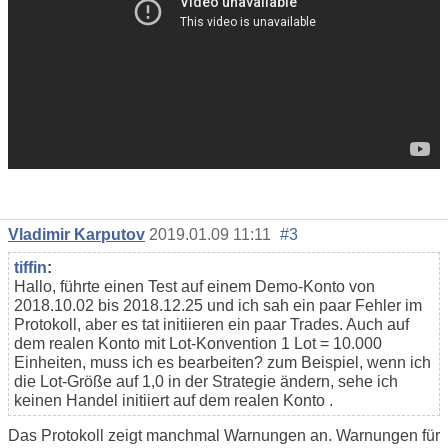
Vladimir Karputov
2019.01.09 11:11
#3
tiffin
:
Hallo, führte einen Test auf einem Demo-Konto von
2018.10.02 bis 2018.12.25 und ich sah ein paar Fehler im
Protokoll, aber es tat initiieren ein paar Trades. Auch auf
dem realen Konto mit Lot-Konvention 1 Lot = 10.000
Einheiten, muss ich es bearbeiten? zum Beispiel, wenn ich
die Lot-Größe auf 1,0 in der Strategie ändern, sehe ich
keinen Handel initiiert auf dem realen Konto .
Das Protokoll zeigt manchmal Warnungen an. Warnungen für