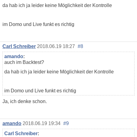
da hab ich ja leider keine Möglichkeit der Kontrolle
im Domo und Live funkt es richtig
Carl Schreiber
2018.06.19 18:27
#8
amando
:
auch im Backtest?
da hab ich ja leider keine Möglichkeit der Kontrolle
im Domo und Live funkt es richtig
Ja, ich denke schon.
amando
2018.06.19 19:34
#9
Carl Schreiber
: