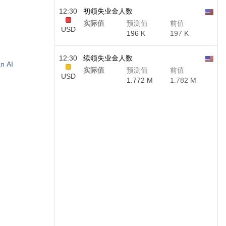
12:30
初领失业金人数
实际值
预测值
前值
USD
196 K
197 K
12:30
续领失业金人数
n AI
实际值
预测值
前值
USD
1.772 M
1.782 M