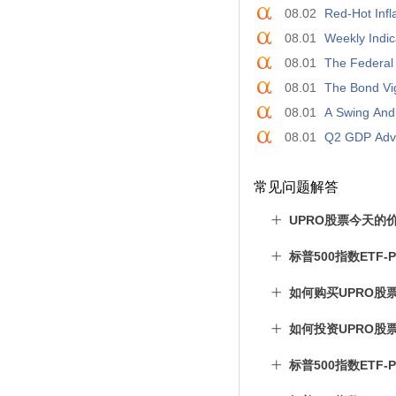
08.02
Red-Hot Infl
08.01
Weekly Indic
08.01
The Federal 
08.01
The Bond Vi
08.01
A Swing And
08.01
Q2 GDP Adva
常见问题解答
UPRO股票今天的
标普500指数ETF
如何购买UPRO股
如何投资UPRO股
标普500指数ETF