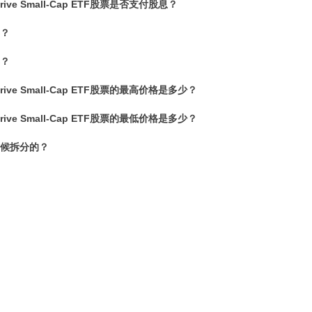
t Strive Small-Cap ETF股票是否支付股息？
票？
票？
t Strive Small-Cap ETF股票的最高价格是多少？
t Strive Small-Cap ETF股票的最低价格是多少？
时候拆分的？