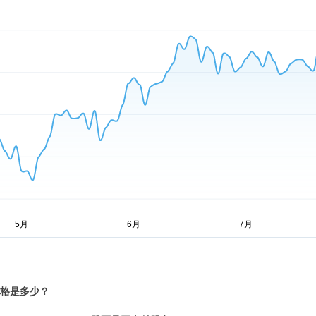
价格是多少？