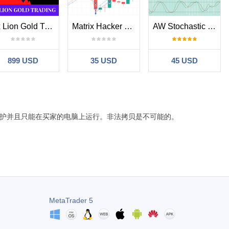
Fx Lion Gold Trading
Matrix Hacker MT4
AW Stochastic EA
899 USD
35 USD
45 USD
护并且只能在买家的电脑上运行。非法拷贝是不可能的。
MetaTrader 5