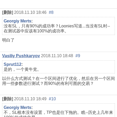
[删除]
2018.11.10 18:46
#8
Georgiy Merts
:
没有SL，只有90%的成功率？Loonies写道...当没有SL时--
在测试器中应该有100%的成功率。
明白了
Vasiliy Pushkaryov
2018.11.10 18:48
#9
Sprut112
:
是的，一个黄牛党。
以什么方式测试？在一个区间进行了优化，然后在另一个区间
用一些参数进行测试？而90%的有利可图的交易？
[删除]
2018.11.10 18:49
#10
Georgiy Merts
:
不，SL根本没有设置，TP也是往下拖的。瞧--历史上几年来