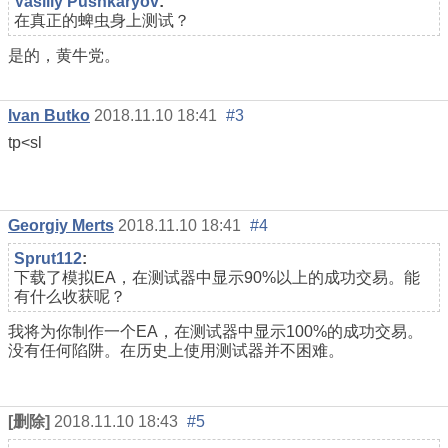
Vasiliy Pushkaryov
:
在真正的蜱虫身上测试？
是的，黄牛党。
Ivan Butko
2018.11.10 18:41
#3
tp<sl
Georgiy Merts
2018.11.10 18:41
#4
Sprut112
:
下载了模拟EA，在测试器中显示90%以上的成功交易。能
有什么收获呢？
我将为你制作一个EA，在测试器中显示100%的成功交易。
没有任何陷阱。在历史上使用测试器并不困难。
[删除]
2018.11.10 18:43
#5