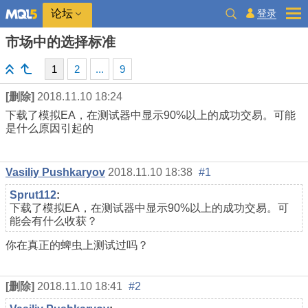
登录
论坛
市场中的选择标准
1
2
...
9
[删除]
2018.11.10 18:24
下载了模拟EA，在测试器中显示90%以上的成功交易。可能
是什么原因引起的
Vasiliy Pushkaryov
2018.11.10 18:38
#1
Sprut112
:
下载了模拟EA，在测试器中显示90%以上的成功交易。可
能会有什么收获？
你在真正的蜱虫上测试过吗？
[删除]
2018.11.10 18:41
#2