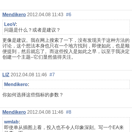
Mendikero
2012.04.08 11:43
#6
LeoV
:
问题是什么？或者是建议？
更像是建议。我在网上搜索了一下，没有发现关于这种方法的
讨论，这个想法本身也只在一个地方找到，即便如此，也是顺
便提到，然后就忘了。而这些投入是如此之早，以至于我决定
创建一个主题--它们显然值得关注。
LIZ
2012.04.08 11:46
#7
Mendikero
:
你如何选择这些指标的参数？
Mendikero
2012.04.08 11:46
#8
wmlab
:
即使单从插图上看，投入也不令人印象深刻。写一个EA来