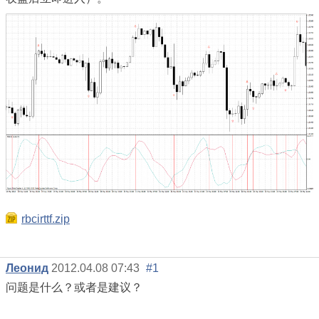
rbcirttf.zip
Леонид
2012.04.08 07:43
#1
问题是什么？或者是建议？