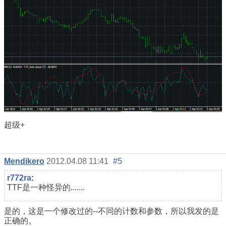
超级+
Mendikero
2012.04.08 11:41
#5
r772ra
:
TTF是一种怪异的.......
是的，这是一个修改过的--不同的计数和参数，所以我发的是
正确的。