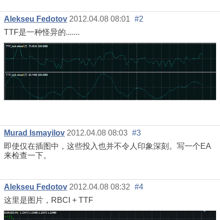
Alekseu Fedotov
2012.04.08 08:01
#2
TTF是一种怪异的.......
Murad Ismayilov
2012.04.08 08:03
#3
即使仅在插图中，这些投入也并不令人印象深刻。写一个EA
来检查一下。
Alekseu Fedotov
2012.04.08 08:32
#4
这里是图片，RBCI + TTF