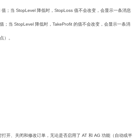
l 值；当 StopLevel 降低时，StopLoss 值不会改变，会显示一条消息
l 值；当 StopLevel 降低时，TakeProfit 的值不会改变，会显示一条消
 点）。
、关闭和修改订单，无论是否启用了 AT 和 AG 功能（自动或半