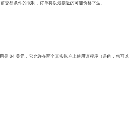
当前交易条件的限制，订单将以最接近的可能价格下达。
费用是 84 美元，它允许在两个真实帐户上使用该程序（是的，您可以