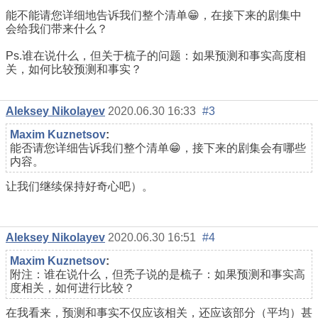
能不能请您详细地告诉我们整个清单😁，在接下来的剧集中
会给我们带来什么？
Ps.谁在说什么，但关于梳子的问题：如果预测和事实高度相
关，如何比较预测和事实？
Aleksey Nikolayev
2020.06.30 16:33
#3
Maxim Kuznetsov
:
能否请您详细告诉我们整个清单😁，接下来的剧集会有哪些
内容。
让我们继续保持好奇心吧）。
Aleksey Nikolayev
2020.06.30 16:51
#4
Maxim Kuznetsov
:
附注：谁在说什么，但秃子说的是梳子：如果预测和事实高
度相关，如何进行比较？
在我看来，预测和事实不仅应该相关，还应该部分（平均）甚