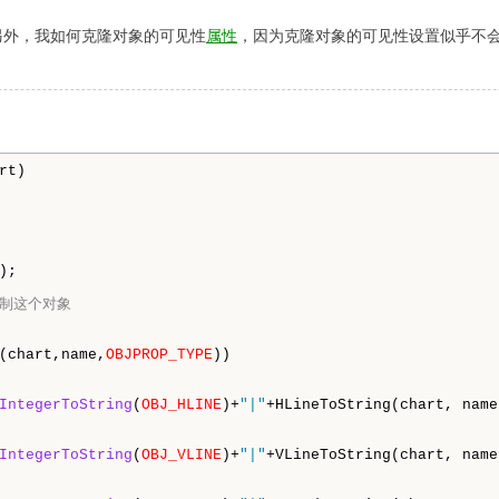
另外，我如何克隆对象的可见性
属性
，因为克隆对象的可见性设置似乎不
rt)

复制这个对象
(chart,name,
OBJPROP_TYPE
))

IntegerToString
(
OBJ_HLINE
)+
"|"
+HLineToString(chart, name
IntegerToString
(
OBJ_VLINE
)+
"|"
+VLineToString(chart, name