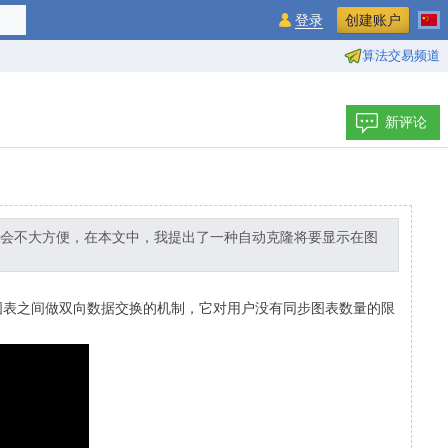
登录
创建账户
算法交易频道
新评论
会不大方便，在本文中，我提出了一种自动克隆将要显示在图
图表之间做双向数据交换的机制，它对用户没有同步图表数量的限