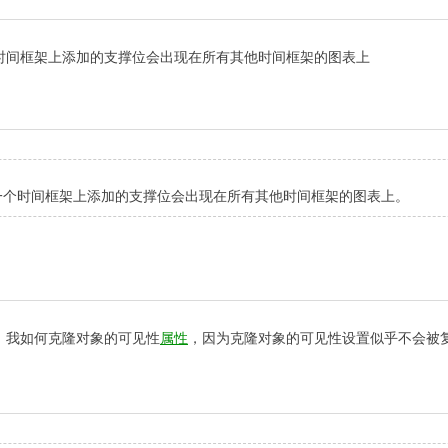
时间框架上添加的支撑位会出现在所有其他时间框架的图表上
一个时间框架上添加的支撑位会出现在所有其他时间框架的图表上。
，我如何克隆对象的可见性
属性
，因为克隆对象的可见性设置似乎不会被