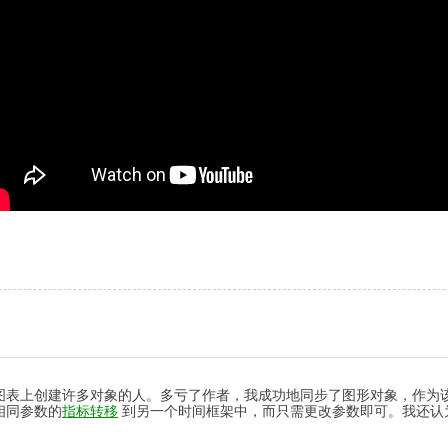
图表上创建许多对象的人。多亏了作者，我成功地同步了图形对象，作为
相同参数的
指标转移
到另一个时间框架中，而只需更改参数即可。我还认为克