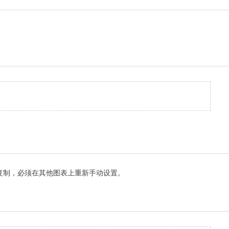
复制，必须在其他图表上重新手动设置。