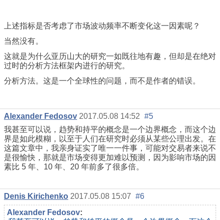
上述指标是否考虑了市场波动频率不断变化这一因素呢？
当然没有。
这就是为什么亚历山大的研究一如既往地有趣，但却是在绝对
过时的分析方法框架内进行的研究。
分析方法。这是一个全球性的问题，而不是作者的错误。
Alexander Fedosov
2017.05.08 14:52
#5
我甚至可以说，趋势和持平的概念是一个边界概念，而这个边
界是如此模糊，以至于人们在研究时必须从某些公理出发。在
这篇文章中，我亲身证实了唯一一件事，可能对交易者来说不
是很愉快，那就是市场变得更加难以预测，因为影响市场的因
素比 5 年、10 年、20 年前多了很多倍。
Denis Kirichenko
2017.05.08 15:07
#6
Alexander Fedosov
: