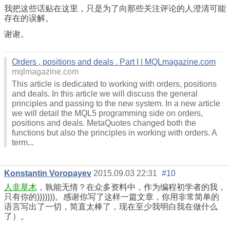
我把这些话贴在这里，只是为了向那些关注评论的人澄清可能
存在的误解。
谢谢。
Orders , positions and deals . Part I | MQLmagazine.com
mqlmagazine.com
This article is dedicated to working with orders, positions
and deals. In this article we will discuss the general
principles and passing to the new system. In a new article
we will detail the MQL5 programming side on orders,
positions and deals. MetaQuotes changed both the
functions but also the principles in working with orders. A
term...
Konstantin Voropayev
2015.09.03 22:31
#10
人非草木
，孰能无情？在众多资料中，作为编程初学者的我，
只有你的)))))))。感谢你写了这样一篇文章，你用非常简单的
语言写出了一切，简直太棒了，现在至少我明白我在做什么
了）。