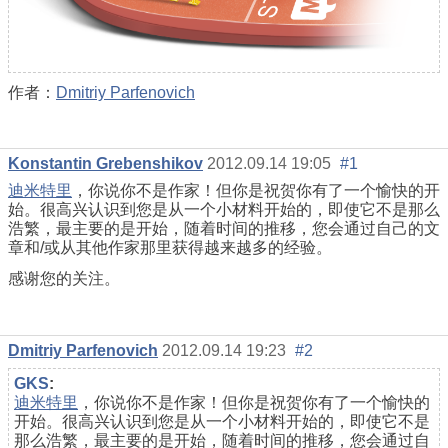
作者：
Dmitriy Parfenovich
Konstantin Grebenshikov
2012.09.14 19:05
#1
迪米特里
，你说你不是作家！但你是祝贺你有了一个愉快的开
始。很高兴认识到您是从一个小材料开始的，即使它不是那么
浩繁，最主要的是开始，随着时间的推移，您会通过自己的文
章和/或从其他作家那里获得越来越多的经验。
感谢您的关注。
Dmitriy Parfenovich
2012.09.14 19:23
#2
GKS
:
迪米特里
，你说你不是作家！但你是祝贺你有了一个愉快的
开始。很高兴认识到您是从一个小材料开始的，即使它不是
那么浩繁，最主要的是开始，随着时间的推移，您会通过自