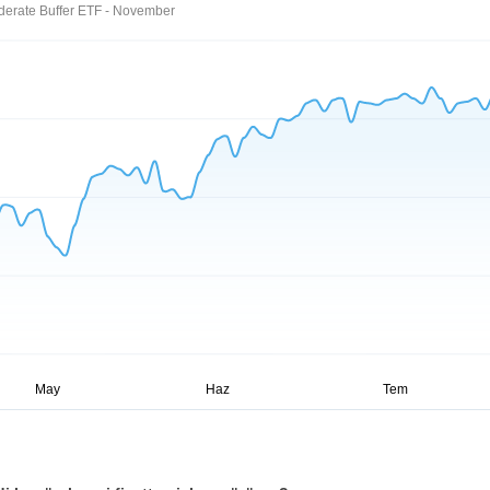
derate Buffer ETF - November