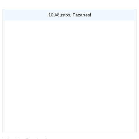
10 Ağustos, Pazartesi