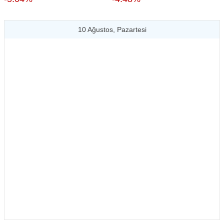
10 Ağustos, Pazartesi