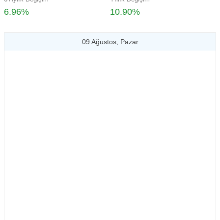
6.96%
10.90%
09 Ağustos, Pazar