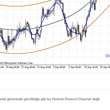
nlık görüntüde görüldüğü gibi bu Hodrick-Prescot-Channel değil