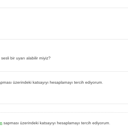
sesli bir uyarı alabilir miyiz?
pması üzerindeki katsayıyı hesaplamayı tercih ediyorum.
ın
sapması üzerindeki katsayıyı hesaplamayı tercih ediyorum.