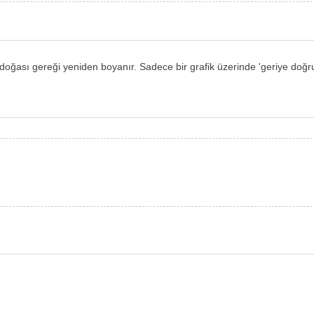
n doğası gereği yeniden boyanır. Sadece bir grafik üzerinde 'geriye doğr