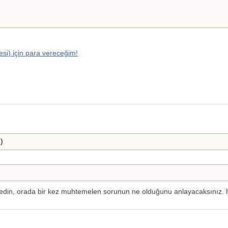
si) için para vereceğim!
edin, orada bir kez muhtemelen sorunun ne olduğunu anlayacaksınız. 