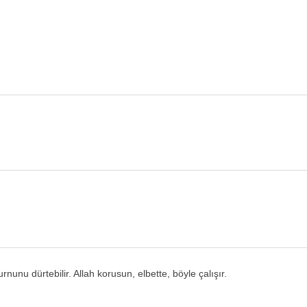
nunu dürtebilir. Allah korusun, elbette, böyle çalışır.