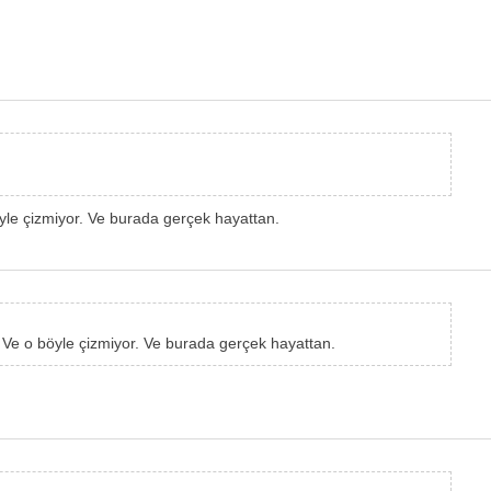
öyle çizmiyor. Ve burada gerçek hayattan.
. Ve o böyle çizmiyor. Ve burada gerçek hayattan.