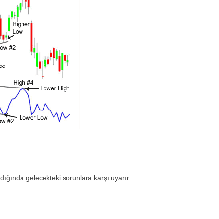
ldığında gelecekteki sorunlara karşı uyarır.