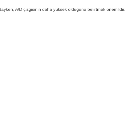
ındayken, A/D çizgisinin daha yüksek olduğunu belirtmek önemlidir.