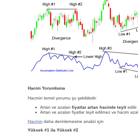
Hacim Yorumlama
Hacmin temel yorumu şu şekildedir:
Artan ve azalan
fiyatlar artan hacimle teyit
edilir.
Artan ve azalan fiyatlar teyit edilmez ve hacim aza
Hacmin
daha derinlemesine analizi için.
Yüksek #1 ila Yüksek #2