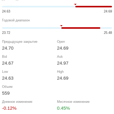
24.63
24.69
Годовой диапазон
23.72
25.48
Предыдущее закрытие
Open
24.70
24.69
Bid
Ask
24.67
24.97
Low
High
24.63
24.69
Объем
559
Дневное изменение
Месячное изменение
-0.12%
0.45%