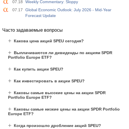
07.18
Weekly Commentary: Sloppy
07.17
Global Economic Outlook: July 2026 - Mid-Year
Forecast Update
Часто задаваемые вопросы
Какова цена акций SPEU сегодня?
Выплачиваются ли дивиденды по акциям SPDR
Portfolio Europe ETF?
Как купить акции SPEU?
Как инвестировать в акции SPEU?
Каковы самые высокие цены на акции SPDR
Portfolio Europe ETF?
Каковы самые низкие цены на акции SPDR Portfolio
Europe ETF?
Когда произошло дробление акций SPEU?