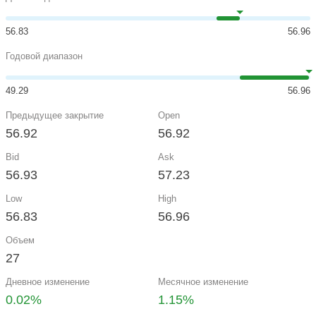
56.83
56.96
Годовой диапазон
49.29
56.96
Предыдущее закрытие
Open
56.92
56.92
Bid
Ask
56.93
57.23
Low
High
56.83
56.96
Объем
27
Дневное изменение
Месячное изменение
0.02%
1.15%