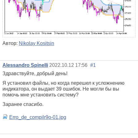
Автор:
Nikolay Kositsin
Alessandro Spinelli
2022.10.12 17:56
#1
Здравствуйте, добрый день!
Я установил файлы, но когда перешел к усложнению
индикатора, он выдает 39 ошибок. Не могли бы вы
помочь мне установить систему?
Заранее спасибо.
Erro_de_compilr9o-01.jpg