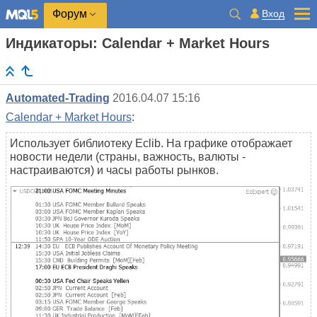
Вход
Форум
Индикаторы: Calendar + Market Hours
Automated-Trading
2016.04.07 15:16
Calendar + Market Hours
:
Использует библиотеку Eclib. На графике отображает
новости недели (страны, важность, валюты -
настраиваются) и часы работы рынков.