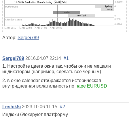
Автор:
Sergei789
Sergei789
2016.04.07 22:14
#1
1. Настройте цвета окна так, чтобы они не мешали
индикаторам (например, сделать все черным)
2. в окне calendar отображается историческая
внутридневная волатильность по
паре EURUSD
Leshik5i
2023.10.06 11:15
#2
Индюки блокируют платформу.