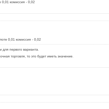
е 0,01 комиссия - 0,02
лоте 0,01 комиссия - 0,02
м для первого варианта.
очная торговля, то это будет иметь значение.