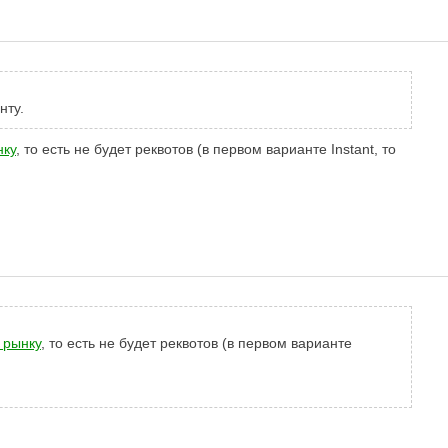
нту.
нку
, то есть не будет реквотов (в первом варианте Instant, то
 рынку
, то есть не будет реквотов (в первом варианте