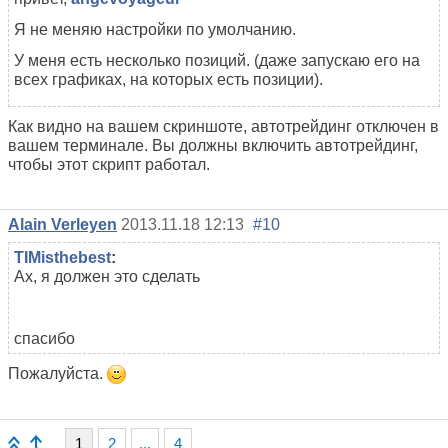
Я не меняю настройки по умолчанию.
У меня есть несколько позиций. (даже запускаю его на
всех графиках, на которых есть позиции).
Как видно на вашем скриншоте, автотрейдинг отключен в
вашем терминале. Вы должны включить автотрейдинг,
чтобы этот скрипт работал.
Alain Verleyen
2013.11.18 12:13
#10
TIMisthebest
:
Ах, я должен это сделать
спасибо
Пожалуйста.
1
2
...
4