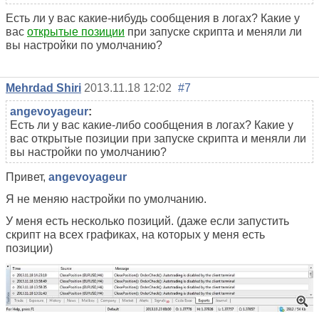
Есть ли у вас какие-нибудь сообщения в логах? Какие у
вас
открытые позиции
при запуске скрипта и меняли ли
вы настройки по умолчанию?
Mehrdad Shiri
2013.11.18 12:02
#7
angevoyageur
:
Есть ли у вас какие-либо сообщения в логах? Какие у
вас открытые позиции при запуске скрипта и меняли ли
вы настройки по умолчанию?
Привет,
angevoyageur
Я не меняю настройки по умолчанию.
У меня есть несколько позиций. (даже если запустить
скрипт на всех графиках, на которых у меня есть
позиции)