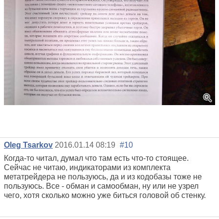
Oleg Tsarkov
2016.01.14 08:19
#10
Когда-то читал, думал что там есть что-то стоящее.
Сейчас не читаю, индикаторами из комплекта
метатрейдера не пользуюсь, да и из кодобазы тоже не
пользуюсь. Все - обман и самообман, ну или не узрел
чего, хотя сколько можно уже биться головой об стенку.