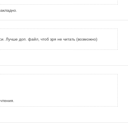
накладно.
 Лучше доп. файл, чтоб зря не читать (возможно)
чтения.