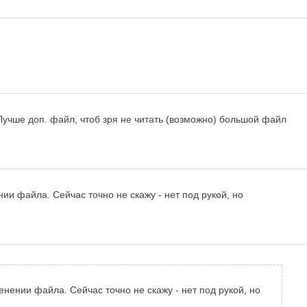
учше доп. файл, чтоб зря не читать (возможно) большой файл
и файла. Сейчас точно не скажу - нет под рукой, но
ении файла. Сейчас точно не скажу - нет под рукой, но