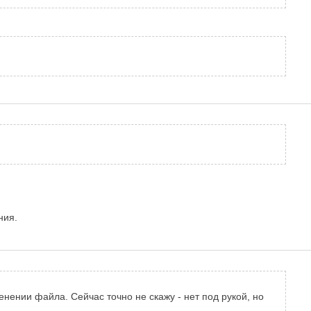
ния.
ении файла. Сейчас точно не скажу - нет под рукой, но