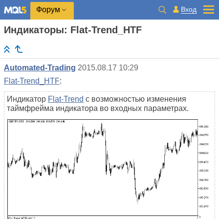
Вход
Форум
Индикаторы: Flat-Trend_HTF
Automated-Trading
2015.08.17 10:29
Flat-Trend_HTF
:
Индикатор
Flat-Trend
с возможностью изменения
таймфрейма индикатора во входных параметрах.