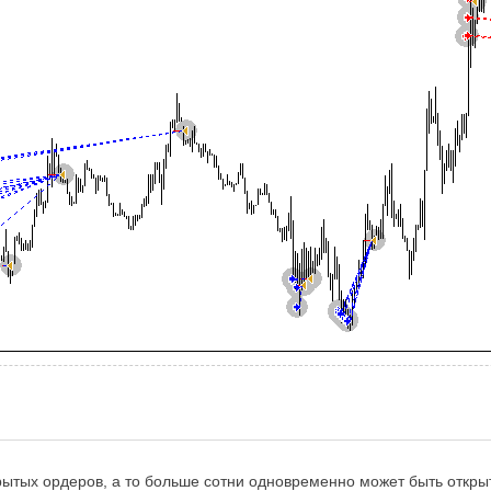
рытых ордеров, а то больше сотни одновременно может быть откры