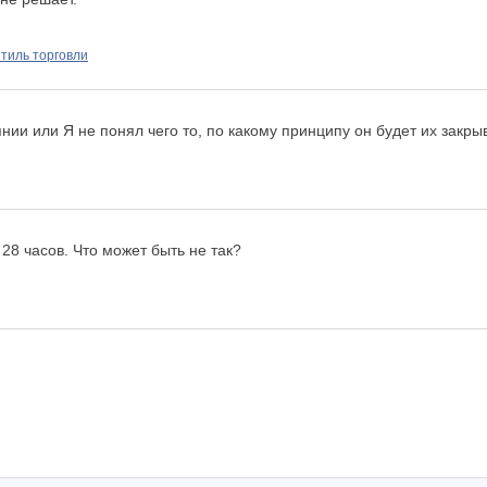
тиль торговли
ии или Я не понял чего то, по какому принципу он будет их закры
 28 часов. Что может быть не так?