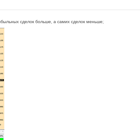
рибыльных сделок больше, а самих сделок меньше;