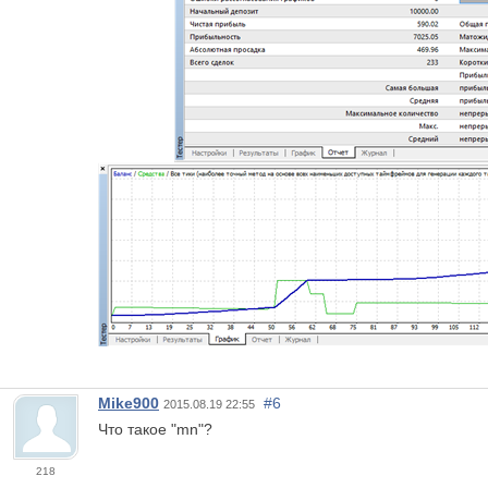
Mike900
#6
2015.08.19 22:55
Что такое "mn"?
218