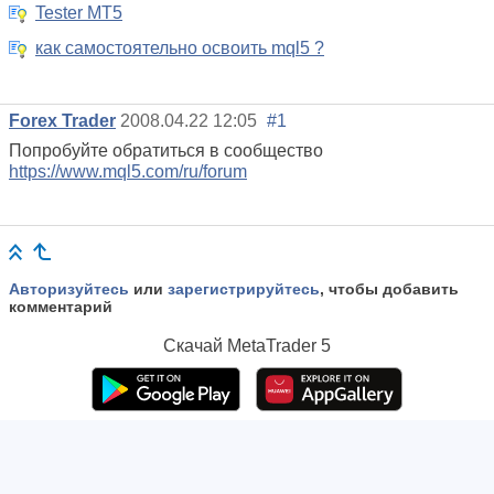
Tester MT5
как самостоятельно освоить mql5 ?
Forex Trader
2008.04.22 12:05
#1
Попробуйте обратиться в сообщество
https://www.mql5.com/ru/forum
Авторизуйтесь
или
зарегистрируйтесь
, чтобы добавить
комментарий
Скачай
MetaTrader 5