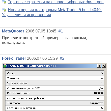
Торговые стратегии на основе цифровых фильтров
Новая версия платформы MetaTrader 5 build 4040:
Улучшения и исправления
MetaQuotes
2006.07.05 18:45
#1
Приведите конкретный пример с выкладками,
пожалуйста.
Forex Trader
2006.07.06 15:29
#2