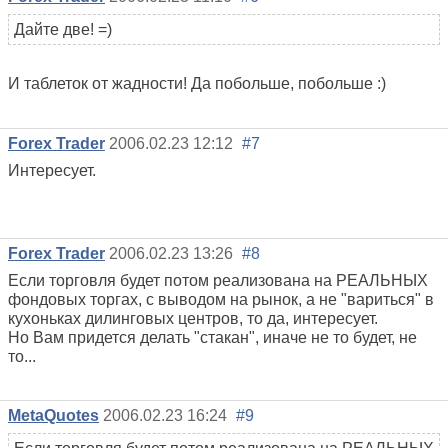
Дайте две! =)
И таблеток от жадности! Да побольше, побольше :)
Forex Trader
2006.02.23 12:12
#7
Интересует.
Forex Trader
2006.02.23 13:26
#8
Если торговля будет потом реализована на РЕАЛЬНЫХ
фондовых торгах, с выводом на рынок, а не "вариться" в
кухоньках дилинговых центров, то да, интересует.
Но Вам придется делать "стакан", иначе не то будет, не
то...
MetaQuotes
2006.02.23 16:24
#9