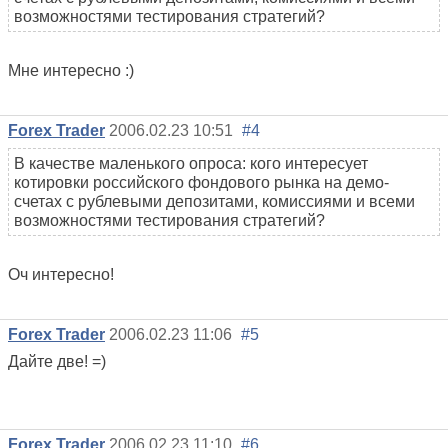
возможностями тестирования стратегий?
Мне интересно :)
Forex Trader
2006.02.23 10:51
#4
В качестве маленького опроса: кого интересует
котировки российского фондового рынка на демо-
счетах с рублевыми депозитами, комиссиями и всеми
возможностями тестирования стратегий?
Оч интересно!
Forex Trader
2006.02.23 11:06
#5
Дайте две! =)
Forex Trader
2006.02.23 11:10
#6