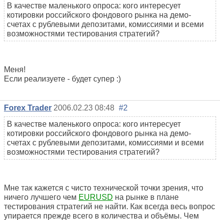
В качестве маленького опроса: кого интересует
котировки российского фондового рынка на демо-
счетах с рублевыми депозитами, комиссиями и всеми
возможностями тестирования стратегий?
Меня!
Если реализуете - будет супер :)
Forex Trader
2006.02.23 08:48
#2
В качестве маленького опроса: кого интересует
котировки российского фондового рынка на демо-
счетах с рублевыми депозитами, комиссиями и всеми
возможностями тестирования стратегий?
Мне так кажется с чисто технической точки зрения, что
ничего лучшего чем
EURUSD
на рынке в плане
тестирования стратегий не найти. Как всегда весь вопрос
упирается прежде всего в количества и объёмы. Чем