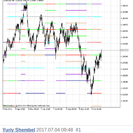
Yuriy Shembel
2017.07.04 09:48
#1