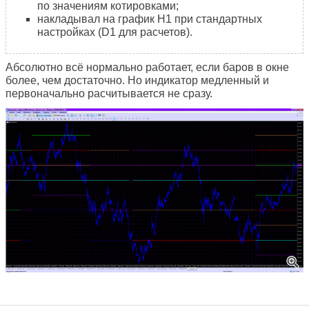
по значениям котировками;
накладывал на график H1 при стандартных
настройках (D1 для расчетов).
Абсолютно всё нормально работает, если баров в окне
более, чем достаточно. Но индикатор медленный и
первоначально расчитывается не сразу.