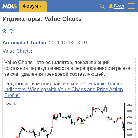
Вход
Форум
Индикаторы: Value Charts
Automated-Trading
2011.10.18 13:49
Value Charts
:
Value Charts - это осциллятор, показывающий
состояния перекупленности и перепроданности рынка
за счет удаления трендовой составляющей.
Подробности можно найти в книге
"Dynamic Trading
Indicators: Winning with Value Charts and Price Action
Profile"
.