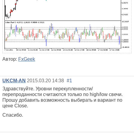
Автор:
FxGeek
UKCM-AN
2015.03.20 14:38
#1
Здравствуйте. Уровни перекупленности/
перепроданности считаются только по high/low свечи.
Прошу добавить возможность выбирать и вариант по
цене Close.
Спасибо.