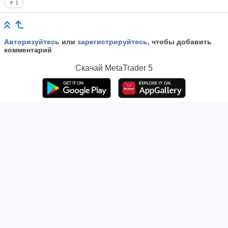
1
Авторизуйтесь
или
зарегистрируйтесь
, чтобы добавить
комментарий
Скачай
MetaTrader 5