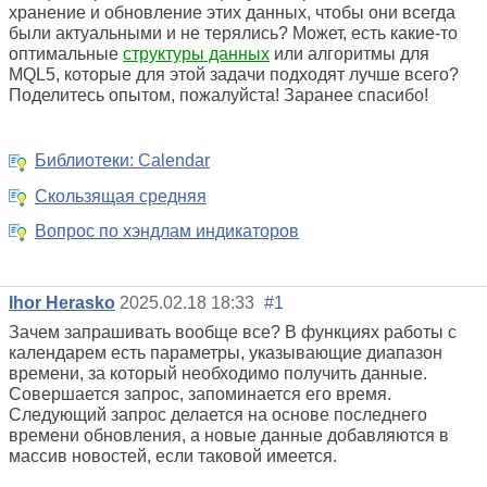
хранение и обновление этих данных, чтобы они всегда
были актуальными и не терялись? Может, есть какие-то
оптимальные
структуры данных
или алгоритмы для
MQL5, которые для этой задачи подходят лучше всего?
Поделитесь опытом, пожалуйста! Заранее спасибо!
Библиотеки: Calendar
Скользящая средняя
Вопрос по хэндлам индикаторов
Ihor Herasko
2025.02.18 18:33
#1
Зачем запрашивать вообще все? В функциях работы с
календарем есть параметры, указывающие диапазон
времени, за который необходимо получить данные.
Совершается запрос, запоминается его время.
Следующий запрос делается на основе последнего
времени обновления, а новые данные добавляются в
массив новостей, если таковой имеется.