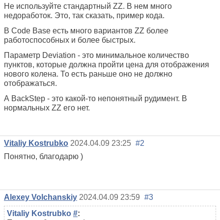
Не используйте стандартный ZZ. В нем много
недоработок. Это, так сказать, пример кода.
В Code Base есть много вариантов ZZ более
работоспособных и более быстрых.
Параметр Deviation - это минимальное количество
пунктов, которые должна пройти цена для отображения
нового колена. То есть раньше оно не должно
отображаться.
А BackStep - это какой-то непонятный рудимент. В
нормальных ZZ его нет.
Vitaliy Kostrubko
2024.04.09 23:25
#2
Понятно, благодарю )
Alexey Volchanskiy
2024.04.09 23:59
#3
Vitaliy Kostrubko
#
: