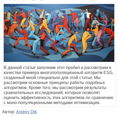
В данной статье заполним этот пробел и рассмотрим в
качестве примера многопопуляционный алгоритм ESG,
созданный мной специально для этой статьи. Мы
рассмотрим основные принципы работы подобных
алгоритмов. Кроме того, мы рассмотрим результаты
сравнительных исследований, которые позволят
оценить эффективность этих алгоритмов по сравнению
с моно-популяционными методами оптимизации.
Автор:
Andrey Dik