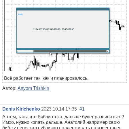
Всё работает так, как и планировалось.
Автор:
Artyom Trishkin
Denis Kirichenko
2023.10.14 17:35
#1
Артём, так а что библиотека, дальше будет развиваться?
Имхо, нужно копать дальше. Анатолий например свою
биб-ку перестал публично поддерживать по известным