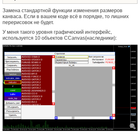
Замена стандартной функции изменения размеров
канваса. Если в вашем коде всё в порядке, то лишних
перерисовок не будет.
У меня такого уровня графический интерфейс,
используется 10 объектов CCanvas(наследники):