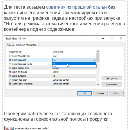
Для теста возьмём
советник из прошлой статьи
без
каких либо его изменений. Скомпилируем его и
запустим на графике, задав в настройках при запуске
"No" для режима автоматического изменения размеров
контейнера под его содержимое:
Проверим работу всех составляющих созданного
функционала горизонтальной полосы прокрутки: