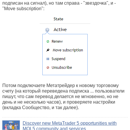
подписан на сигнал), но там справа - "звездочка", и -
"Move subscription":
Потом подключаете Метатрейдер к новому торговому
счету (на который переведена подписка ... пользователи
пишут, что сам перевод делается не мгновенно, но не
день и не несколько часов), и проверяете настройки
(вкладка Сообщество, и так далее).
Discover new MetaTrader 5 opportunities with
MQL5 community and services