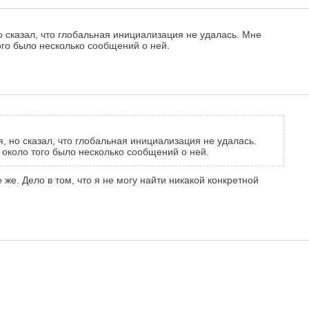
о сказал, что глобальная инициализация не удалась. Мне
ого было несколько сообщений о ней.
, но сказал, что глобальная инициализация не удалась.
 около того было несколько сообщений о ней.
же. Дело в том, что я не могу найти никакой конкретной