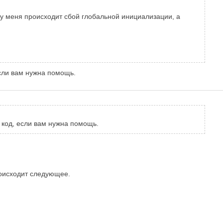
, у меня происходит сбой глобальной инициализации, а
сли вам нужна помощь.
 код, если вам нужна помощь.
происходит следующее.