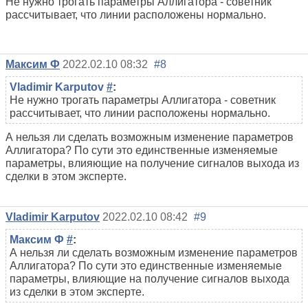
Не нужно трогать параметры Аллигатора - советник
рассчитывает, что линии расположены нормально.
Максим Ф
2022.02.10 08:32
#8
Vladimir Karputov
#
:
Не нужно трогать параметры Аллигатора - советник
рассчитывает, что линии расположены нормально.
А нельзя ли сделать возможным изменение параметров
Аллигатора? По сути это единственные изменяемые
параметры, влияющие на получение сигналов выхода из
сделки в этом эксперте.
Vladimir Karputov
2022.02.10 08:42
#9
Максим Ф
#
:
А нельзя ли сделать возможным изменение параметров
Аллигатора? По сути это единственные изменяемые
параметры, влияющие на получение сигналов выхода
из сделки в этом эксперте.