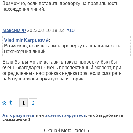
Возможно, если вставить проверку на правильность
нахождения линий.
Максим Ф
2022.02.10 19:22
#10
Vladimir Karputov
#
:
Возможно, если вставить проверку на правильность
нахождения линий.
Если бы вы могли вставить такую проверку, был бы
очень благодарен. Очень перспективный эксперт, при
определенных настройках индикатора, если смотреть
работу шаблона вручную на истории.
1
2
Авторизуйтесь
или
зарегистрируйтесь
, чтобы добавить
комментарий
Скачай
MetaTrader 5