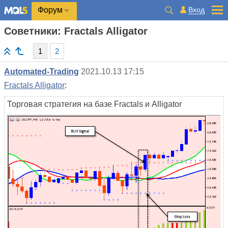
Вход
Форум
Советники: Fractals Alligator
1
2
Automated-Trading
2021.10.13 17:15
Fractals Alligator
:
Торговая стратегия на базе Fractals и Alligator