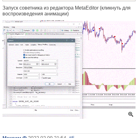
Запуск советника из редактора MetaEditor (кликнуть для
воспроизведения анимации)