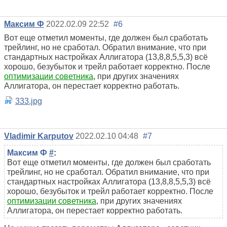
Максим Ф
2022.02.09 22:52
#6
Вот еще отметил моменты, где должен был сработать
трейлинг, но не сработал. Обратил внимание, что при
стандартных настройках Аллигатора (13,8,8,5,5,3) всё
хорошо, безубыток и трейл работает корректно. После
оптимизации советника
, при других значениях
Аллигатора, он перестает корректно работать.
333.jpg
Vladimir Karputov
2022.02.10 04:48
#7
Максим Ф
#
:
Вот еще отметил моменты, где должен был сработать
трейлинг, но не сработал. Обратил внимание, что при
стандартных настройках Аллигатора (13,8,8,5,5,3) всё
хорошо, безубыток и трейл работает корректно. После
оптимизации советника
, при других значениях
Аллигатора, он перестает корректно работать.