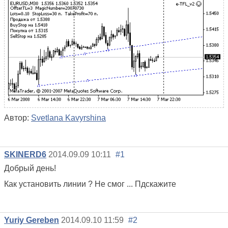
Автор:
Svetlana Kavyrshina
SKINERD6
2014.09.09 10:11
#1
Добрый день!
Как установить линии ? Не смог ... Пдскажите
Yuriy Gereben
2014.09.10 11:59
#2