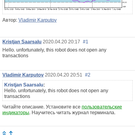
Автор:
Vladimir Karputov
Kristjan Saarsalu
2020.04.20 20:17
#1
Hello. unfortunately, this robot does not open any
transactions
Vladimir Karputov
2020.04.20 20:51
#2
Kristjan Saarsalu
:
Hello. unfortunately, this robot does not open any
transactions
Читайте описание. Установите все
пользовательские
индикаторы
. Научитесь читать журнал терминала.