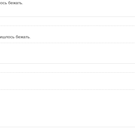
ось бежать.
ришлось бежать.