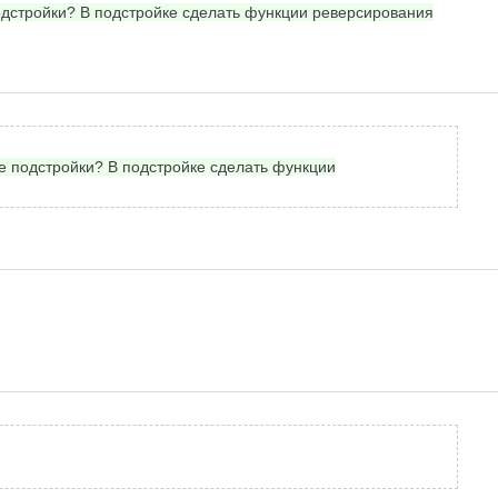
подстройки? В подстройке сделать функции реверсирования
ке подстройки? В подстройке сделать функции