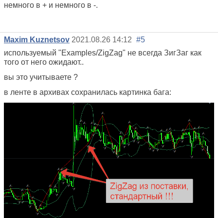
немного в + и немного в -.
Maxim Kuznetsov
2021.08.26 14:12
#5
используемый
"Examples/ZigZag" не всегда ЗигЗаг как
того от него ожидают..
вы это учитываете ?
в ленте в архивах сохранилась картинка бага: