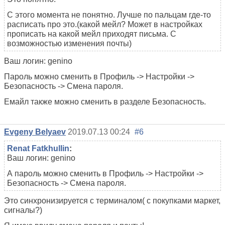
С этого момента не понятно. Лучше по пальцам где-то
расписать про это.(какой мейл? Может в настройках
прописать на какой мейл приходят письма. С
возможностью изменения почты)
Ваш логин: genino
Пароль можно сменить в Профиль -> Настройки ->
Безопасность -> Смена пароля.
Емайл также можно сменить в разделе Безопасность.
Evgeny Belyaev
2019.07.13 00:24
#6
Renat Fatkhullin
:
Ваш логин: genino
А пароль можно сменить в Профиль -> Настройки ->
Безопасность -> Смена пароля.
Это синхронизируется с терминалом( с покупками маркет,
сигналы?)