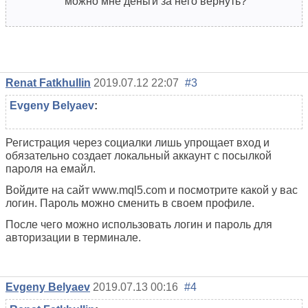
можно мне деньги за него вернуть?
Renat Fatkhullin
2019.07.12 22:07
#3
Evgeny Belyaev
:
Регистрация через социалки лишь упрощает вход и
обязательно создает локальный аккаунт с посылкой
пароля на емайл.
Войдите на сайт www.mql5.com и посмотрите какой у вас
логин. Пароль можно сменить в своем профиле.
После чего можно использовать логин и пароль для
авторизации в терминале.
Evgeny Belyaev
2019.07.13 00:16
#4