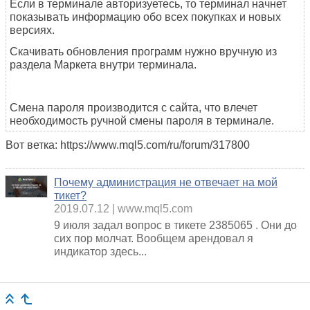
Если в терминале авторизуетесь, то терминал начнет
показывать информацию обо всех покупках и новых
версиях.
Скачивать обновления программ нужно вручную из
раздела Маркета внутри терминала.
Смена пароля производится с сайта, что влечет
необходимость ручной смены пароля в терминале.
Вот ветка: https://www.mql5.com/ru/forum/317800
Почему администрация не отвечает на мой
тикет?
2019.07.12
www.mql5.com
9 июля задал вопрос в тикете 2385065 . Они до
сих пор молчат. Вообщем арендовал я
индикатор здесь...